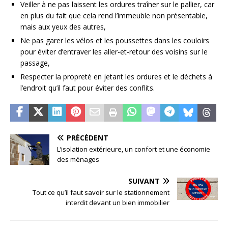
Veiller à ne pas laissent les ordures traîner sur le pallier, car
en plus du fait que cela rend l’immeuble non présentable,
mais aux yeux des autres,
Ne pas garer les vélos et les poussettes dans les couloirs
pour éviter d’entraver les aller-et-retour des voisins sur le
passage,
Respecter la propreté en jetant les ordures et le déchets à
l’endroit qu’il faut pour éviter des conflits.
PRÉCÉDENT
L’isolation extérieure, un confort et une économie
des ménages
SUIVANT
Tout ce qu’il faut savoir sur le stationnement
interdit devant un bien immobilier