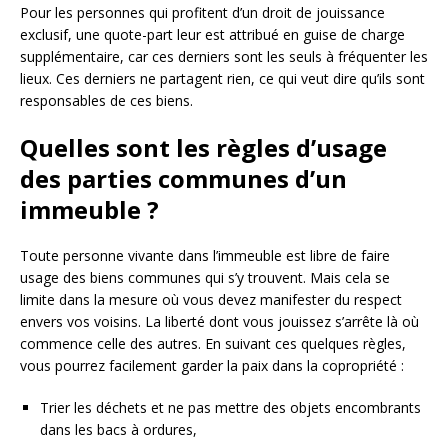
Pour les personnes qui profitent d’un droit de jouissance
exclusif, une quote-part leur est attribué en guise de charge
supplémentaire, car ces derniers sont les seuls à fréquenter les
lieux. Ces derniers ne partagent rien, ce qui veut dire qu’ils sont
responsables de ces biens.
Quelles sont les règles d’usage
des parties communes d’un
immeuble ?
Toute personne vivante dans l’immeuble est libre de faire
usage des biens communes qui s’y trouvent. Mais cela se
limite dans la mesure où vous devez manifester du respect
envers vos voisins. La liberté dont vous jouissez s’arrête là où
commence celle des autres. En suivant ces quelques règles,
vous pourrez facilement garder la paix dans la copropriété :
Trier les déchets et ne pas mettre des objets encombrants
dans les bacs à ordures,