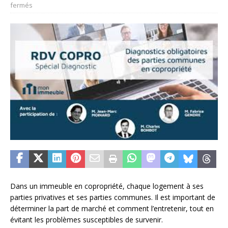
fermés
Dans un immeuble en copropriété, chaque logement à ses
parties privatives et ses parties communes. Il est important de
déterminer la part de marché et comment l’entretenir, tout en
évitant les problèmes susceptibles de survenir.