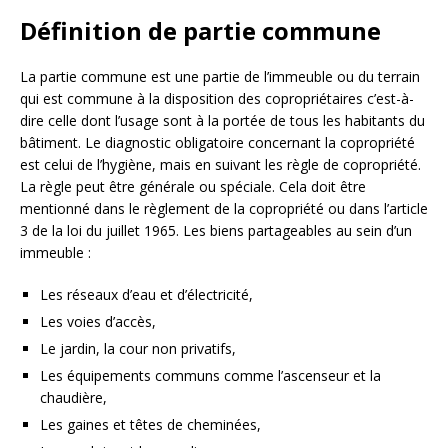
Définition de partie commune
La partie commune est une partie de l’immeuble ou du terrain
qui est commune à la disposition des copropriétaires c’est-à-
dire celle dont l’usage sont à la portée de tous les habitants du
bâtiment. Le diagnostic obligatoire concernant la copropriété
est celui de l’hygiène, mais en suivant les règle de copropriété.
La règle peut être générale ou spéciale. Cela doit être
mentionné dans le règlement de la copropriété ou dans l’article
3 de la loi du juillet 1965. Les biens partageables au sein d’un
immeuble :
Les réseaux d’eau et d’électricité,
Les voies d’accès,
Le jardin, la cour non privatifs,
Les équipements communs comme l’ascenseur et la
chaudière,
Les gaines et têtes de cheminées,