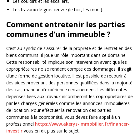
Les couloirs et les escaliers,
Les travaux de gros œuvre (le toit, les murs).
Comment entretenir les parties
communes d’un immeuble ?
C’est au syndic de s’assurer de la propreté et de l’entretien des
biens communs. Il joue un rôle important dans ce domaine.
Cette responsabilité implique son intervention avant que les
copropriétaires ne se rendent compte des dommages. Il s’agit
d’une forme de gestion locative. Il est possible de recourir à
des aides provenant des personnes qualifiées dans la majorité
des cas, manque d’expérience certainement. Les différentes
dépenses liées aux travaux incomberont les copropriétaires de
par les charges générales comme les annonces immobilières
de location. Pour effectuer la rénovation des parties
communes à la copropriété, vous devez faire appel à un
professionnel
https://www.akerys-immobilier.fr/financer-
investir
vous en dit plus sur le sujet.