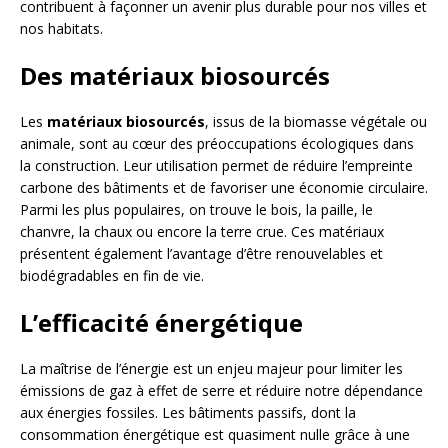
contribuent à façonner un avenir plus durable pour nos villes et
nos habitats.
Des matériaux biosourcés
Les
matériaux biosourcés
, issus de la biomasse végétale ou
animale, sont au cœur des préoccupations écologiques dans
la construction. Leur utilisation permet de réduire l’empreinte
carbone des bâtiments et de favoriser une économie circulaire.
Parmi les plus populaires, on trouve le bois, la paille, le
chanvre, la chaux ou encore la terre crue. Ces matériaux
présentent également l’avantage d’être renouvelables et
biodégradables en fin de vie.
L’efficacité énergétique
La maîtrise de l’énergie est un enjeu majeur pour limiter les
émissions de gaz à effet de serre et réduire notre dépendance
aux énergies fossiles. Les bâtiments passifs, dont la
consommation énergétique est quasiment nulle grâce à une