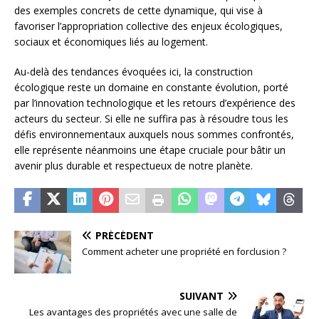
des exemples concrets de cette dynamique, qui vise à
favoriser l’appropriation collective des enjeux écologiques,
sociaux et économiques liés au logement.
Au-delà des tendances évoquées ici, la construction
écologique reste un domaine en constante évolution, porté
par l’innovation technologique et les retours d’expérience des
acteurs du secteur. Si elle ne suffira pas à résoudre tous les
défis environnementaux auxquels nous sommes confrontés,
elle représente néanmoins une étape cruciale pour bâtir un
avenir plus durable et respectueux de notre planète.
PRÉCÉDENT
Comment acheter une propriété en forclusion ?
SUIVANT
Les avantages des propriétés avec une salle de