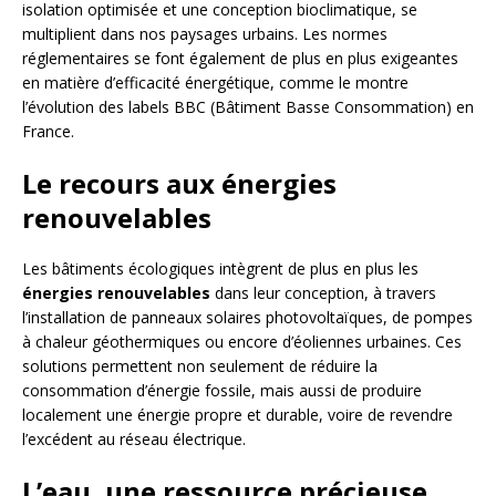
isolation optimisée et une conception bioclimatique, se
multiplient dans nos paysages urbains. Les normes
réglementaires se font également de plus en plus exigeantes
en matière d’efficacité énergétique, comme le montre
l’évolution des labels BBC (Bâtiment Basse Consommation) en
France.
Le recours aux énergies
renouvelables
Les bâtiments écologiques intègrent de plus en plus les
énergies renouvelables
dans leur conception, à travers
l’installation de panneaux solaires photovoltaïques, de pompes
à chaleur géothermiques ou encore d’éoliennes urbaines. Ces
solutions permettent non seulement de réduire la
consommation d’énergie fossile, mais aussi de produire
localement une énergie propre et durable, voire de revendre
l’excédent au réseau électrique.
L’eau, une ressource précieuse