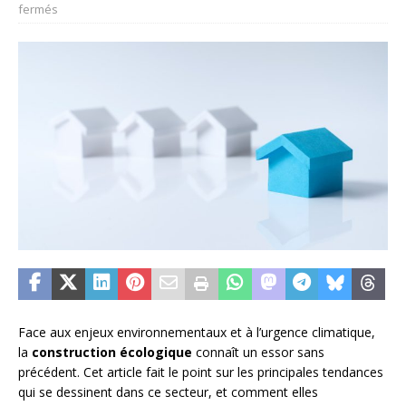
fermés
Face aux enjeux environnementaux et à l’urgence climatique,
la
construction écologique
connaît un essor sans
précédent. Cet article fait le point sur les principales tendances
qui se dessinent dans ce secteur, et comment elles