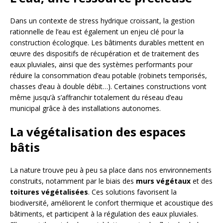
Dans un contexte de stress hydrique croissant, la gestion
rationnelle de l’eau est également un enjeu clé pour la
construction écologique. Les bâtiments durables mettent en
œuvre des dispositifs de récupération et de traitement des
eaux pluviales, ainsi que des systèmes performants pour
réduire la consommation d’eau potable (robinets temporisés,
chasses d’eau à double débit…). Certaines constructions vont
même jusqu’à s’affranchir totalement du réseau d’eau
municipal grâce à des installations autonomes.
La végétalisation des espaces
bâtis
La nature trouve peu à peu sa place dans nos environnements
construits, notamment par le biais des
murs végétaux
et des
toitures végétalisées
. Ces solutions favorisent la
biodiversité, améliorent le confort thermique et acoustique des
bâtiments, et participent à la régulation des eaux pluviales.