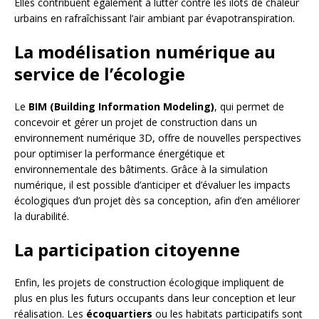
Elles contribuent également à lutter contre les îlots de chaleur
urbains en rafraîchissant l’air ambiant par évapotranspiration.
La modélisation numérique au
service de l’écologie
Le
BIM (Building Information Modeling)
, qui permet de
concevoir et gérer un projet de construction dans un
environnement numérique 3D, offre de nouvelles perspectives
pour optimiser la performance énergétique et
environnementale des bâtiments. Grâce à la simulation
numérique, il est possible d’anticiper et d’évaluer les impacts
écologiques d’un projet dès sa conception, afin d’en améliorer
la durabilité.
La participation citoyenne
Enfin, les projets de construction écologique impliquent de
plus en plus les futurs occupants dans leur conception et leur
réalisation. Les
écoquartiers
ou les habitats participatifs sont