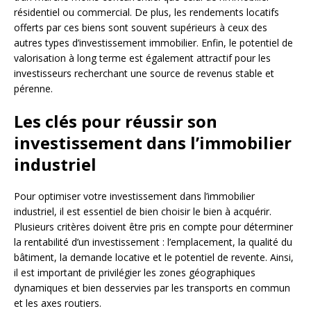
résidentiel ou commercial. De plus, les rendements locatifs
offerts par ces biens sont souvent supérieurs à ceux des
autres types d’investissement immobilier. Enfin, le potentiel de
valorisation à long terme est également attractif pour les
investisseurs recherchant une source de revenus stable et
pérenne.
Les clés pour réussir son
investissement dans l’immobilier
industriel
Pour optimiser votre investissement dans l’immobilier
industriel, il est essentiel de bien choisir le bien à acquérir.
Plusieurs critères doivent être pris en compte pour déterminer
la rentabilité d’un investissement : l’emplacement, la qualité du
bâtiment, la demande locative et le potentiel de revente. Ainsi,
il est important de privilégier les zones géographiques
dynamiques et bien desservies par les transports en commun
et les axes routiers.