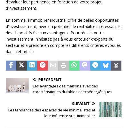
d’évaluer leur pertinence en fonction de votre projet
d’investissement.
En somme, l’immobilier industriel offre de belles opportunités
d’investissement, avec un potentiel de rentabilité intéressant et
des dispositifs fiscaux avantageux. Pour réussir votre
investissement, n’hésitez pas à vous entourer d’experts du
secteur et à prendre en compte les différents critères évoqués
dans cet article.
PRÉCÉDENT
Les avantages des maisons avec des
caractéristiques durables et écoénergétiques
SUIVANT
Les tendances des espaces de vie minimalistes et
leur influence sur l’immobilier