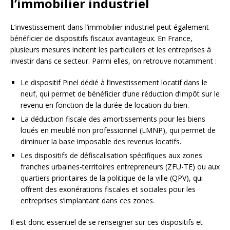
l’immobilier industriel
L’investissement dans l’immobilier industriel peut également
bénéficier de dispositifs fiscaux avantageux. En France,
plusieurs mesures incitent les particuliers et les entreprises à
investir dans ce secteur. Parmi elles, on retrouve notamment :
Le dispositif Pinel dédié à l’investissement locatif dans le
neuf, qui permet de bénéficier d’une réduction d’impôt sur le
revenu en fonction de la durée de location du bien.
La déduction fiscale des amortissements pour les biens
loués en meublé non professionnel (LMNP), qui permet de
diminuer la base imposable des revenus locatifs.
Les dispositifs de défiscalisation spécifiques aux zones
franches urbaines-territoires entrepreneurs (ZFU-TE) ou aux
quartiers prioritaires de la politique de la ville (QPV), qui
offrent des exonérations fiscales et sociales pour les
entreprises s’implantant dans ces zones.
Il est donc essentiel de se renseigner sur ces dispositifs et