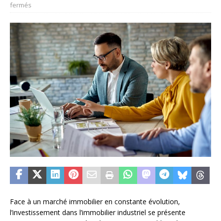
fermés
Face à un marché immobilier en constante évolution,
l’investissement dans l’immobilier industriel se présente