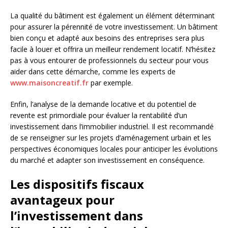
La qualité du bâtiment est également un élément déterminant
pour assurer la pérennité de votre investissement. Un bâtiment
bien conçu et adapté aux besoins des entreprises sera plus
facile à louer et offrira un meilleur rendement locatif. N’hésitez
pas à vous entourer de professionnels du secteur pour vous
aider dans cette démarche, comme les experts de
www.maisoncreatif.fr
par exemple.
Enfin, l’analyse de la demande locative et du potentiel de
revente est primordiale pour évaluer la rentabilité d’un
investissement dans l’immobilier industriel. Il est recommandé
de se renseigner sur les projets d’aménagement urbain et les
perspectives économiques locales pour anticiper les évolutions
du marché et adapter son investissement en conséquence.
Les dispositifs fiscaux
avantageux pour
l’investissement dans