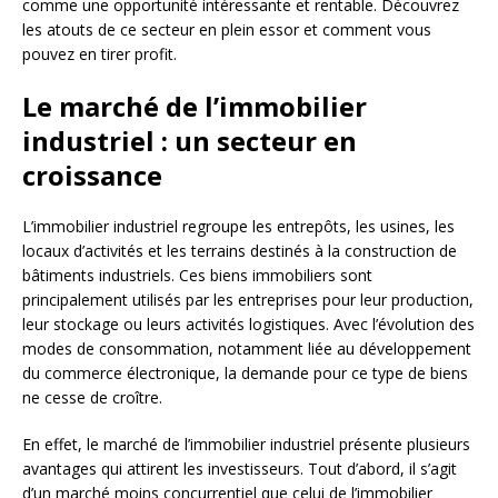
comme une opportunité intéressante et rentable. Découvrez
les atouts de ce secteur en plein essor et comment vous
pouvez en tirer profit.
Le marché de l’immobilier
industriel : un secteur en
croissance
L’immobilier industriel regroupe les entrepôts, les usines, les
locaux d’activités et les terrains destinés à la construction de
bâtiments industriels. Ces biens immobiliers sont
principalement utilisés par les entreprises pour leur production,
leur stockage ou leurs activités logistiques. Avec l’évolution des
modes de consommation, notamment liée au développement
du commerce électronique, la demande pour ce type de biens
ne cesse de croître.
En effet, le marché de l’immobilier industriel présente plusieurs
avantages qui attirent les investisseurs. Tout d’abord, il s’agit
d’un marché moins concurrentiel que celui de l’immobilier