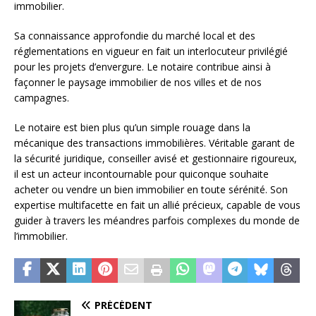
immobilier.
Sa connaissance approfondie du marché local et des
réglementations en vigueur en fait un interlocuteur privilégié
pour les projets d’envergure. Le notaire contribue ainsi à
façonner le paysage immobilier de nos villes et de nos
campagnes.
Le notaire est bien plus qu’un simple rouage dans la
mécanique des transactions immobilières. Véritable garant de
la sécurité juridique, conseiller avisé et gestionnaire rigoureux,
il est un acteur incontournable pour quiconque souhaite
acheter ou vendre un bien immobilier en toute sérénité. Son
expertise multifacette en fait un allié précieux, capable de vous
guider à travers les méandres parfois complexes du monde de
l’immobilier.
PRÉCÉDENT