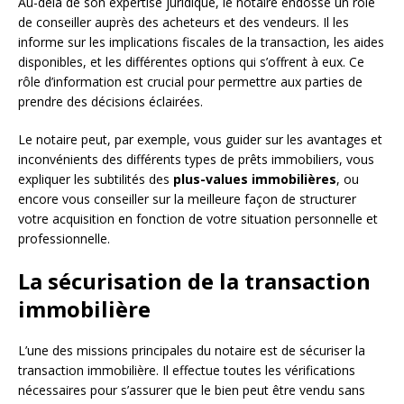
Au-delà de son expertise juridique, le notaire endosse un rôle
de conseiller auprès des acheteurs et des vendeurs. Il les
informe sur les implications fiscales de la transaction, les aides
disponibles, et les différentes options qui s’offrent à eux. Ce
rôle d’information est crucial pour permettre aux parties de
prendre des décisions éclairées.
Le notaire peut, par exemple, vous guider sur les avantages et
inconvénients des différents types de prêts immobiliers, vous
expliquer les subtilités des
plus-values immobilières
, ou
encore vous conseiller sur la meilleure façon de structurer
votre acquisition en fonction de votre situation personnelle et
professionnelle.
La sécurisation de la transaction
immobilière
L’une des missions principales du notaire est de sécuriser la
transaction immobilière. Il effectue toutes les vérifications
nécessaires pour s’assurer que le bien peut être vendu sans