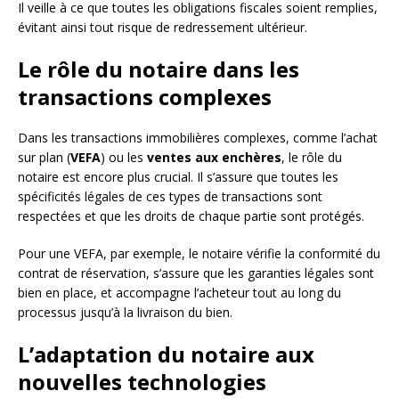
Il veille à ce que toutes les obligations fiscales soient remplies,
évitant ainsi tout risque de redressement ultérieur.
Le rôle du notaire dans les
transactions complexes
Dans les transactions immobilières complexes, comme l’achat
sur plan (
VEFA
) ou les
ventes aux enchères
, le rôle du
notaire est encore plus crucial. Il s’assure que toutes les
spécificités légales de ces types de transactions sont
respectées et que les droits de chaque partie sont protégés.
Pour une VEFA, par exemple, le notaire vérifie la conformité du
contrat de réservation, s’assure que les garanties légales sont
bien en place, et accompagne l’acheteur tout au long du
processus jusqu’à la livraison du bien.
L’adaptation du notaire aux
nouvelles technologies