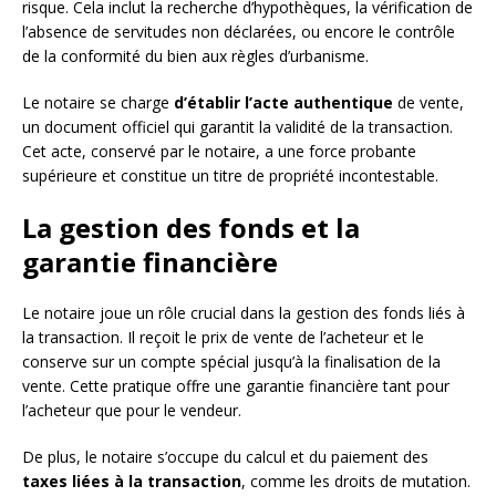
risque. Cela inclut la recherche d’hypothèques, la vérification de
l’absence de servitudes non déclarées, ou encore le contrôle
de la conformité du bien aux règles d’urbanisme.
Le notaire se charge
d’établir l’acte authentique
de vente,
un document officiel qui garantit la validité de la transaction.
Cet acte, conservé par le notaire, a une force probante
supérieure et constitue un titre de propriété incontestable.
La gestion des fonds et la
garantie financière
Le notaire joue un rôle crucial dans la gestion des fonds liés à
la transaction. Il reçoit le prix de vente de l’acheteur et le
conserve sur un compte spécial jusqu’à la finalisation de la
vente. Cette pratique offre une garantie financière tant pour
l’acheteur que pour le vendeur.
De plus, le notaire s’occupe du calcul et du paiement des
taxes liées à la transaction
, comme les droits de mutation.