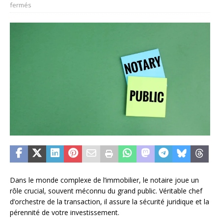
fermés
Dans le monde complexe de l’immobilier, le notaire joue un
rôle crucial, souvent méconnu du grand public. Véritable chef
d’orchestre de la transaction, il assure la sécurité juridique et la
pérennité de votre investissement.