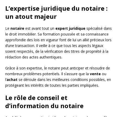
L’expertise juridique du notaire :
un atout majeur
Le
notaire
est avant tout un
expert juridique
spécialisé dans
le droit immobilier. Sa formation poussée et sa connaissance
approfondie des lois en vigueur font de lui un allié précieux lors
d’une transaction. Il veille à ce que tous les aspects légaux
soient respectés, de la vérification des titres de propriété à la
rédaction des actes authentiques.
Grâce à son expertise, le notaire peut anticiper et résoudre de
nombreux problèmes potentiels. Il s’assure que la
vente
ou
l’
achat
se déroule dans les meilleures conditions possibles, en
protégeant les intérêts de toutes les parties impliquées.
Le rôle de conseil et
d’information du notaire