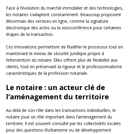
Face à l’évolution du marché immobilier et des technologies,
les notaires s’adaptent constamment. Beaucoup proposent
désormais des services en ligne, comme la signature
électronique des actes ou la visioconférence pour certaines
étapes de la transaction.
Ces innovations permettent de fluidifier le processus tout en
maintenant le niveau de sécurité juridique propre à
l’intervention du notaire. Elles offrent plus de flexibilité aux
clients, tout en préservant la rigueur et le professionnalisme
caractéristiques de la profession notariale.
Le notaire : un acteur clé de
l’aménagement du territoire
Au-delà de son rôle dans les transactions individuelles, le
notaire joue un rôle important dans l’aménagement du
territoire. Il est souvent consulté par les collectivités locales
pour des questions d’urbanisme ou de développement