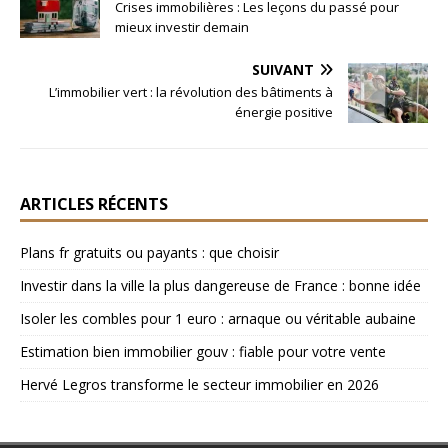
Crises immobilières : Les leçons du passé pour
mieux investir demain
SUIVANT
L’immobilier vert : la révolution des bâtiments à
énergie positive
ARTICLES RÉCENTS
Plans fr gratuits ou payants : que choisir
Investir dans la ville la plus dangereuse de France : bonne idée
Isoler les combles pour 1 euro : arnaque ou véritable aubaine
Estimation bien immobilier gouv : fiable pour votre vente
Hervé Legros transforme le secteur immobilier en 2026