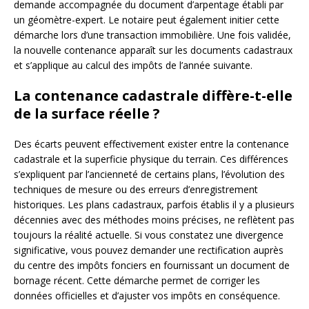
demande accompagnée du document d’arpentage établi par
un géomètre-expert. Le notaire peut également initier cette
démarche lors d’une transaction immobilière. Une fois validée,
la nouvelle contenance apparaît sur les documents cadastraux
et s’applique au calcul des impôts de l’année suivante.
La contenance cadastrale diffère-t-elle
de la surface réelle ?
Des écarts peuvent effectivement exister entre la contenance
cadastrale et la superficie physique du terrain. Ces différences
s’expliquent par l’ancienneté de certains plans, l’évolution des
techniques de mesure ou des erreurs d’enregistrement
historiques. Les plans cadastraux, parfois établis il y a plusieurs
décennies avec des méthodes moins précises, ne reflètent pas
toujours la réalité actuelle. Si vous constatez une divergence
significative, vous pouvez demander une rectification auprès
du centre des impôts fonciers en fournissant un document de
bornage récent. Cette démarche permet de corriger les
données officielles et d’ajuster vos impôts en conséquence.