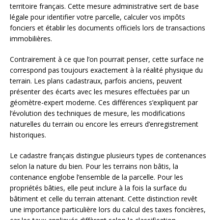
territoire français. Cette mesure administrative sert de base
légale pour identifier votre parcelle, calculer vos impôts
fonciers et établir les documents officiels lors de transactions
immobilières.
Contrairement à ce que l’on pourrait penser, cette surface ne
correspond pas toujours exactement à la réalité physique du
terrain. Les plans cadastraux, parfois anciens, peuvent
présenter des écarts avec les mesures effectuées par un
géomètre-expert moderne. Ces différences s’expliquent par
l’évolution des techniques de mesure, les modifications
naturelles du terrain ou encore les erreurs d’enregistrement
historiques.
Le cadastre français distingue plusieurs types de contenances
selon la nature du bien. Pour les terrains non bâtis, la
contenance englobe l’ensemble de la parcelle. Pour les
propriétés bâties, elle peut inclure à la fois la surface du
bâtiment et celle du terrain attenant. Cette distinction revêt
une importance particulière lors du calcul des taxes foncières,