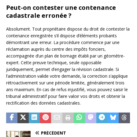
Peut-on contester une contenance
cadastrale erronée ?
Absolument. Tout propriétaire dispose du droit de contester la
contenance enregistrée s’il dispose d’éléments probants
démontrant une erreur. La procédure commence par une
réclamation auprès du centre des impôts fonciers,
accompagnée d’un plan de bornage établi par un géomètre-
expert. Cette preuve technique, seule opposable
juridiquement, permet d’engager la révision cadastrale. Si
l’administration valide votre demande, la correction s’applique
rétroactivement sur une période limitée, généralement trois
ans maximum. En cas de refus injustifié, vous pouvez saisir le
tribunal administratif pour faire valoir vos droits et obtenir la
rectification des données cadastrales.
PRÉCÉDENT