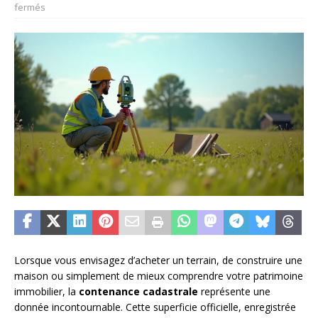
fermés
Lorsque vous envisagez d’acheter un terrain, de construire une
maison ou simplement de mieux comprendre votre patrimoine
immobilier, la
contenance cadastrale
représente une
donnée incontournable. Cette superficie officielle, enregistrée