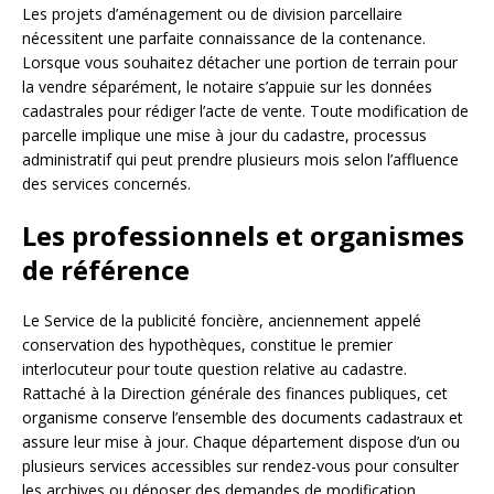
Les projets d’aménagement ou de division parcellaire
nécessitent une parfaite connaissance de la contenance.
Lorsque vous souhaitez détacher une portion de terrain pour
la vendre séparément, le notaire s’appuie sur les données
cadastrales pour rédiger l’acte de vente. Toute modification de
parcelle implique une mise à jour du cadastre, processus
administratif qui peut prendre plusieurs mois selon l’affluence
des services concernés.
Les professionnels et organismes
de référence
Le Service de la publicité foncière, anciennement appelé
conservation des hypothèques, constitue le premier
interlocuteur pour toute question relative au cadastre.
Rattaché à la Direction générale des finances publiques, cet
organisme conserve l’ensemble des documents cadastraux et
assure leur mise à jour. Chaque département dispose d’un ou
plusieurs services accessibles sur rendez-vous pour consulter
les archives ou déposer des demandes de modification.