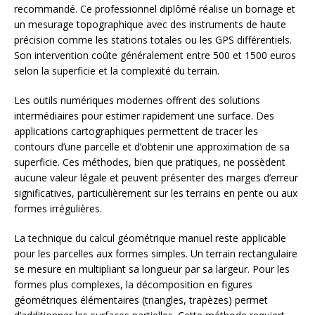
recommandé. Ce professionnel diplômé réalise un bornage et
un mesurage topographique avec des instruments de haute
précision comme les stations totales ou les GPS différentiels.
Son intervention coûte généralement entre 500 et 1500 euros
selon la superficie et la complexité du terrain.
Les outils numériques modernes offrent des solutions
intermédiaires pour estimer rapidement une surface. Des
applications cartographiques permettent de tracer les
contours d’une parcelle et d’obtenir une approximation de sa
superficie. Ces méthodes, bien que pratiques, ne possèdent
aucune valeur légale et peuvent présenter des marges d’erreur
significatives, particulièrement sur les terrains en pente ou aux
formes irrégulières.
La technique du calcul géométrique manuel reste applicable
pour les parcelles aux formes simples. Un terrain rectangulaire
se mesure en multipliant sa longueur par sa largeur. Pour les
formes plus complexes, la décomposition en figures
géométriques élémentaires (triangles, trapèzes) permet