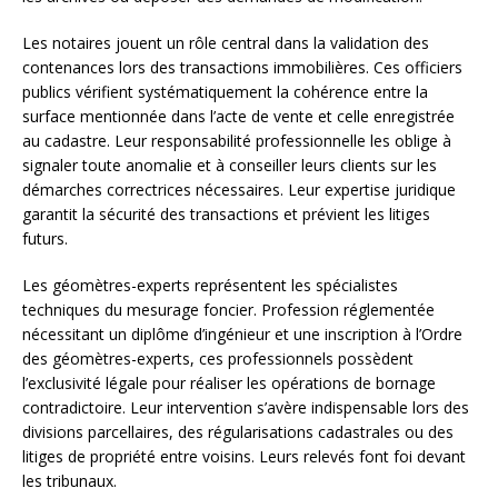
Les notaires jouent un rôle central dans la validation des
contenances lors des transactions immobilières. Ces officiers
publics vérifient systématiquement la cohérence entre la
surface mentionnée dans l’acte de vente et celle enregistrée
au cadastre. Leur responsabilité professionnelle les oblige à
signaler toute anomalie et à conseiller leurs clients sur les
démarches correctrices nécessaires. Leur expertise juridique
garantit la sécurité des transactions et prévient les litiges
futurs.
Les géomètres-experts représentent les spécialistes
techniques du mesurage foncier. Profession réglementée
nécessitant un diplôme d’ingénieur et une inscription à l’Ordre
des géomètres-experts, ces professionnels possèdent
l’exclusivité légale pour réaliser les opérations de bornage
contradictoire. Leur intervention s’avère indispensable lors des
divisions parcellaires, des régularisations cadastrales ou des
litiges de propriété entre voisins. Leurs relevés font foi devant
les tribunaux.