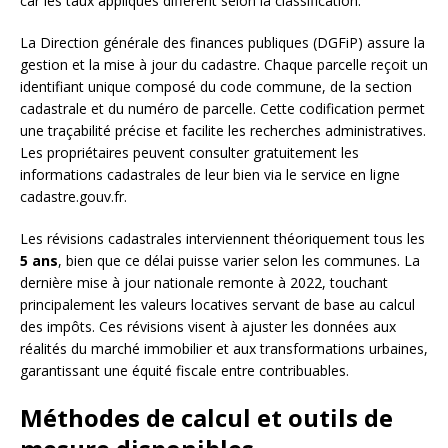
car les taux appliqués diffèrent selon la classification.
La Direction générale des finances publiques (DGFiP) assure la
gestion et la mise à jour du cadastre. Chaque parcelle reçoit un
identifiant unique composé du code commune, de la section
cadastrale et du numéro de parcelle. Cette codification permet
une traçabilité précise et facilite les recherches administratives.
Les propriétaires peuvent consulter gratuitement les
informations cadastrales de leur bien via le service en ligne
cadastre.gouv.fr.
Les révisions cadastrales interviennent théoriquement tous les
5 ans
, bien que ce délai puisse varier selon les communes. La
dernière mise à jour nationale remonte à 2022, touchant
principalement les valeurs locatives servant de base au calcul
des impôts. Ces révisions visent à ajuster les données aux
réalités du marché immobilier et aux transformations urbaines,
garantissant une équité fiscale entre contribuables.
Méthodes de calcul et outils de