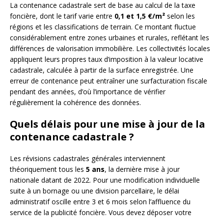
La contenance cadastrale sert de base au calcul de la taxe
foncière, dont le tarif varie entre
0,1 et 1,5 €/m²
selon les
régions et les classifications de terrain. Ce montant fluctue
considérablement entre zones urbaines et rurales, reflétant les
différences de valorisation immobilière. Les collectivités locales
appliquent leurs propres taux d’imposition à la valeur locative
cadastrale, calculée à partir de la surface enregistrée. Une
erreur de contenance peut entraîner une surfacturation fiscale
pendant des années, d’où l’importance de vérifier
régulièrement la cohérence des données.
Quels délais pour une mise à jour de la
contenance cadastrale ?
Les révisions cadastrales générales interviennent
théoriquement tous les
5 ans
, la dernière mise à jour
nationale datant de 2022. Pour une modification individuelle
suite à un bornage ou une division parcellaire, le délai
administratif oscille entre 3 et 6 mois selon l’affluence du
service de la publicité foncière. Vous devez déposer votre