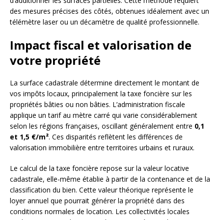
d’additionner les surfaces partielles. Cette méthode requiert
des mesures précises des côtés, obtenues idéalement avec un
télémètre laser ou un décamètre de qualité professionnelle.
Impact fiscal et valorisation de
votre propriété
La surface cadastrale détermine directement le montant de
vos impôts locaux, principalement la taxe foncière sur les
propriétés bâties ou non bâties. L’administration fiscale
applique un tarif au mètre carré qui varie considérablement
selon les régions françaises, oscillant généralement entre
0,1
et 1,5 €/m²
. Ces disparités reflètent les différences de
valorisation immobilière entre territoires urbains et ruraux.
Le calcul de la taxe foncière repose sur la valeur locative
cadastrale, elle-même établie à partir de la contenance et de la
classification du bien. Cette valeur théorique représente le
loyer annuel que pourrait générer la propriété dans des
conditions normales de location. Les collectivités locales