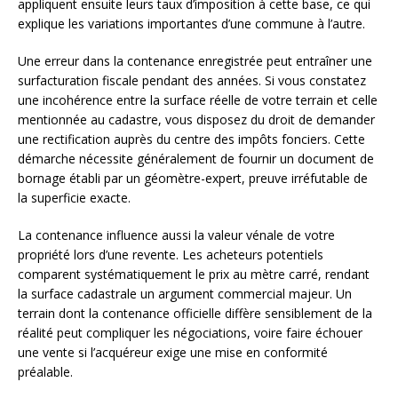
appliquent ensuite leurs taux d’imposition à cette base, ce qui
explique les variations importantes d’une commune à l’autre.
Une erreur dans la contenance enregistrée peut entraîner une
surfacturation fiscale pendant des années. Si vous constatez
une incohérence entre la surface réelle de votre terrain et celle
mentionnée au cadastre, vous disposez du droit de demander
une rectification auprès du centre des impôts fonciers. Cette
démarche nécessite généralement de fournir un document de
bornage établi par un géomètre-expert, preuve irréfutable de
la superficie exacte.
La contenance influence aussi la valeur vénale de votre
propriété lors d’une revente. Les acheteurs potentiels
comparent systématiquement le prix au mètre carré, rendant
la surface cadastrale un argument commercial majeur. Un
terrain dont la contenance officielle diffère sensiblement de la
réalité peut compliquer les négociations, voire faire échouer
une vente si l’acquéreur exige une mise en conformité
préalable.