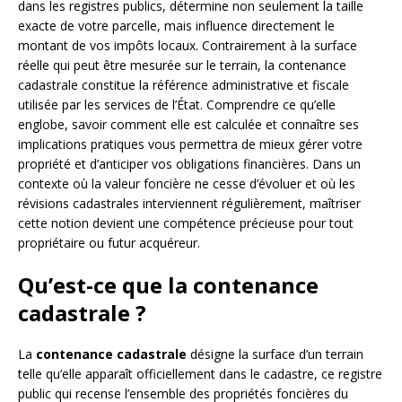
dans les registres publics, détermine non seulement la taille
exacte de votre parcelle, mais influence directement le
montant de vos impôts locaux. Contrairement à la surface
réelle qui peut être mesurée sur le terrain, la contenance
cadastrale constitue la référence administrative et fiscale
utilisée par les services de l’État. Comprendre ce qu’elle
englobe, savoir comment elle est calculée et connaître ses
implications pratiques vous permettra de mieux gérer votre
propriété et d’anticiper vos obligations financières. Dans un
contexte où la valeur foncière ne cesse d’évoluer et où les
révisions cadastrales interviennent régulièrement, maîtriser
cette notion devient une compétence précieuse pour tout
propriétaire ou futur acquéreur.
Qu’est-ce que la contenance
cadastrale ?
La
contenance cadastrale
désigne la surface d’un terrain
telle qu’elle apparaît officiellement dans le cadastre, ce registre
public qui recense l’ensemble des propriétés foncières du