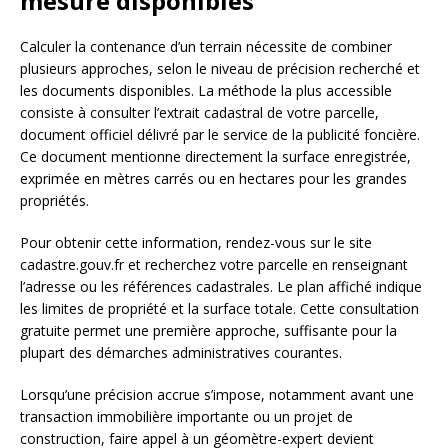
mesure disponibles
Calculer la contenance d’un terrain nécessite de combiner
plusieurs approches, selon le niveau de précision recherché et
les documents disponibles. La méthode la plus accessible
consiste à consulter l’extrait cadastral de votre parcelle,
document officiel délivré par le service de la publicité foncière.
Ce document mentionne directement la surface enregistrée,
exprimée en mètres carrés ou en hectares pour les grandes
propriétés.
Pour obtenir cette information, rendez-vous sur le site
cadastre.gouv.fr et recherchez votre parcelle en renseignant
l’adresse ou les références cadastrales. Le plan affiché indique
les limites de propriété et la surface totale. Cette consultation
gratuite permet une première approche, suffisante pour la
plupart des démarches administratives courantes.
Lorsqu’une précision accrue s’impose, notamment avant une
transaction immobilière importante ou un projet de
construction, faire appel à un géomètre-expert devient