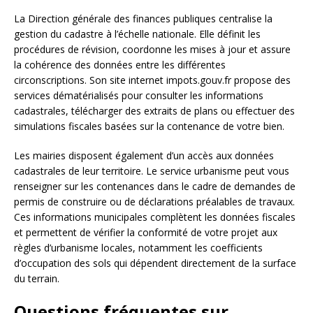
La Direction générale des finances publiques centralise la
gestion du cadastre à l’échelle nationale. Elle définit les
procédures de révision, coordonne les mises à jour et assure
la cohérence des données entre les différentes
circonscriptions. Son site internet impots.gouv.fr propose des
services dématérialisés pour consulter les informations
cadastrales, télécharger des extraits de plans ou effectuer des
simulations fiscales basées sur la contenance de votre bien.
Les mairies disposent également d’un accès aux données
cadastrales de leur territoire. Le service urbanisme peut vous
renseigner sur les contenances dans le cadre de demandes de
permis de construire ou de déclarations préalables de travaux.
Ces informations municipales complètent les données fiscales
et permettent de vérifier la conformité de votre projet aux
règles d’urbanisme locales, notamment les coefficients
d’occupation des sols qui dépendent directement de la surface
du terrain.
Questions fréquentes sur