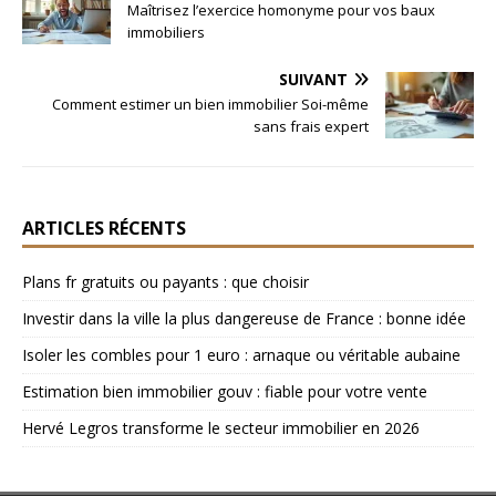
Maîtrisez l’exercice homonyme pour vos baux
immobiliers
SUIVANT
Comment estimer un bien immobilier Soi-même
sans frais expert
ARTICLES RÉCENTS
Plans fr gratuits ou payants : que choisir
Investir dans la ville la plus dangereuse de France : bonne idée
Isoler les combles pour 1 euro : arnaque ou véritable aubaine
Estimation bien immobilier gouv : fiable pour votre vente
Hervé Legros transforme le secteur immobilier en 2026