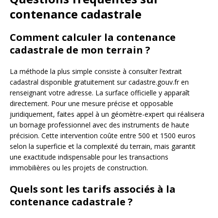
contenance cadastrale
Comment calculer la contenance
cadastrale de mon terrain ?
La méthode la plus simple consiste à consulter l’extrait
cadastral disponible gratuitement sur cadastre.gouv.fr en
renseignant votre adresse. La surface officielle y apparaît
directement. Pour une mesure précise et opposable
juridiquement, faites appel à un géomètre-expert qui réalisera
un bornage professionnel avec des instruments de haute
précision. Cette intervention coûte entre 500 et 1500 euros
selon la superficie et la complexité du terrain, mais garantit
une exactitude indispensable pour les transactions
immobilières ou les projets de construction.
Quels sont les tarifs associés à la
contenance cadastrale ?